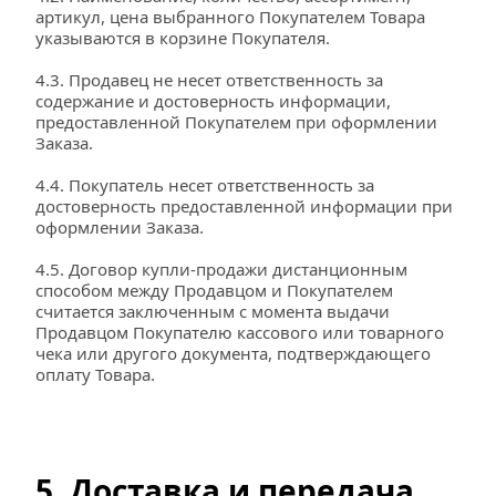
артикул, цена выбранного Покупателем Товара 
указываются в корзине Покупателя.
4.3. Продавец не несет ответственность за 
содержание и достоверность информации, 
предоставленной Покупателем при оформлении 
Заказа.
4.4. Покупатель несет ответственность за 
достоверность предоставленной информации при 
оформлении Заказа.
4.5. Договор купли-продажи дистанционным 
способом между Продавцом и Покупателем 
считается заключенным с момента выдачи 
Продавцом Покупателю кассового или товарного 
чека или другого документа, подтверждающего 
оплату Товара.
5. Доставка и передача 