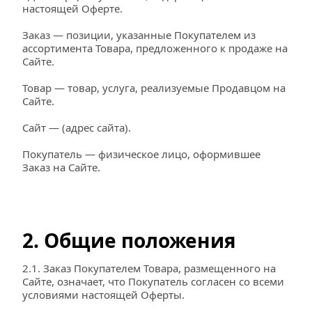
настоящей Оферте.
Заказ — позиции, указанные Покупателем из 
ассортимента Товара, предложенного к продаже на 
Сайте.
Товар — товар, услуга, реализуемые Продавцом на 
Сайте.
Сайт — (адрес сайта).
Покупатель — физическое лицо, оформившее 
Заказ на Сайте.
2. Общие положения
2.1. Заказ Покупателем Товара, размещенного на 
Сайте, означает, что Покупатель согласен со всеми 
условиями настоящей Оферты.