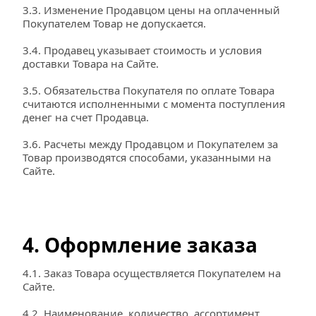
3.3. Изменение Продавцом цены на оплаченный 
Покупателем Товар не допускается.
3.4. Продавец указывает стоимость и условия 
доставки Товара на Сайте.
3.5. Обязательства Покупателя по оплате Товара 
считаются исполненными с момента поступления 
денег на счет Продавца.
3.6. Расчеты между Продавцом и Покупателем за 
Товар производятся способами, указанными на 
Сайте.
4. Оформление заказа
4.1. Заказ Товара осуществляется Покупателем на 
Сайте.
4.2. Наименование, количество, ассортимент, 