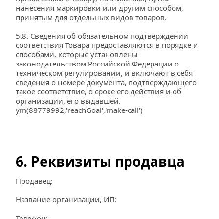
нанесения маркировки или другим способом, 
принятым для отдельных видов товаров.
5.8. Сведения об обязательном подтверждении 
соответствия Товара предоставляются в порядке и 
способами, которые установлены 
законодательством Российской Федерации о 
техническом регулировании, и включают в себя 
сведения о номере документа, подтверждающего 
такое соответствие, о сроке его действия и об 
организации, его выдавшей.
ym(88779992,'reachGoal','make-call')
6. Реквизиты продавца
Продавец:
Название организации, ИП:
Телефон: