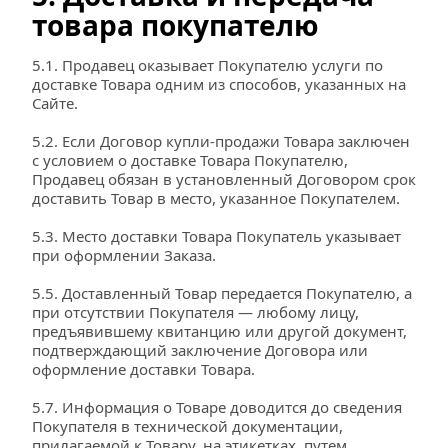
товара покупателю
5.1. Продавец оказывает Покупателю услуги по 
доставке Товара одним из способов, указанных на 
Сайте.
5.2. Если Договор купли-продажи Товара заключен 
с условием о доставке Товара Покупателю, 
Продавец обязан в установленный Договором срок 
доставить Товар в место, указанное Покупателем.
5.3. Место доставки Товара Покупатель указывает 
при оформлении Заказа.
5.5. Доставленный Товар передается Покупателю, а 
при отсутствии Покупателя — любому лицу, 
предъявившему квитанцию или другой документ, 
подтверждающий заключение Договора или 
оформление доставки Товара.
5.7. Информация о Товаре доводится до сведения 
Покупателя в технической документации, 
прилагаемой к Товару, на этикетках, путем 