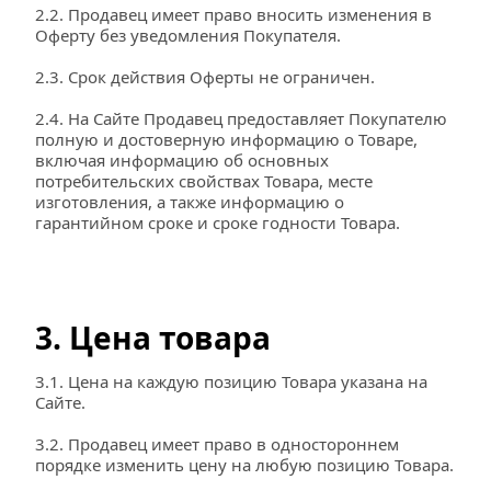
2.2. Продавец имеет право вносить изменения в 
Оферту без уведомления Покупателя.
2.3. Срок действия Оферты не ограничен.
2.4. На Сайте Продавец предоставляет Покупателю 
полную и достоверную информацию о Товаре, 
включая информацию об основных 
потребительских свойствах Товара, месте 
изготовления, а также информацию о 
гарантийном сроке и сроке годности Товара.
3. Цена товара
3.1. Цена на каждую позицию Товара указана на 
Сайте.
3.2. Продавец имеет право в одностороннем 
порядке изменить цену на любую позицию Товара.