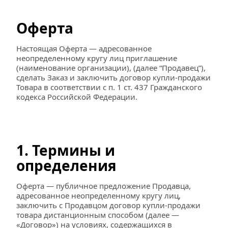
Оферта
Настоящая Оферта — адресованное 
неопределенному кругу лиц приглашение 
(наименование организации), (далее “Продавец”), 
сделать Заказ и заключить договор купли-продажи 
Товара в соответствии с п. 1 ст. 437 Гражданского 
кодекса Российской Федерации.
1. Термины и 
определения
Оферта — публичное предложение Продавца, 
адресованное неопределенному кругу лиц, 
заключить с Продавцом договор купли-продажи 
товара дистанционным способом (далее — 
«Договор») на условиях, содержащихся в 