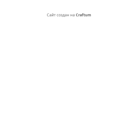
Сайт создан на
Craftum