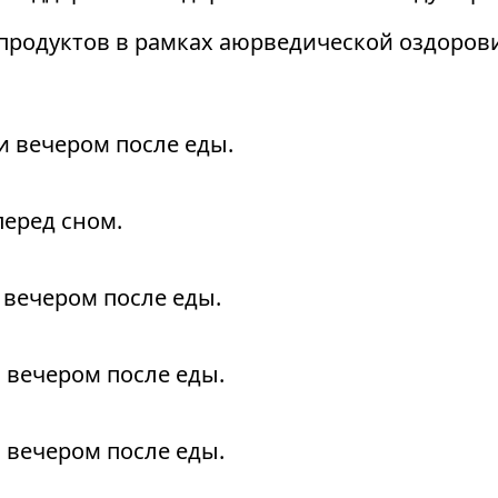
продуктов в рамках аюрведической оздоров
 и вечером после еды.
перед сном.
и вечером после еды.
и вечером после еды.
и вечером после еды.