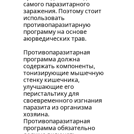
самого паразитарного 
заражения. Поэтому стоит 
использовать 
противопаразитарную 
программу на основе 
аюрведических трав.
Противопаразитарная 
программа должна 
содержать компоненты, 
тонизирующие мышечную 
стенку кишечника, 
улучшающие его 
перистальтику для 
своевременного изгнания 
паразита из организма 
хозяина. 
Противопаразитарная 
программа обязательно 