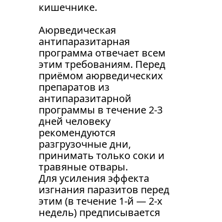
кишечнике.
Аюрведическая 
антипаразитарная 
программа отвечает всем 
этим требованиям. Перед 
приёмом аюрведических 
препаратов из 
антипаразитарной 
программы в течение 2-3 
дней человеку 
рекомендуются 
разгрузочные дни, 
принимать только соки и 
травяные отвары. 
Для усиления эффекта 
изгнания паразитов перед 
этим (в течение 1-й — 2-х 
недель) предписывается 